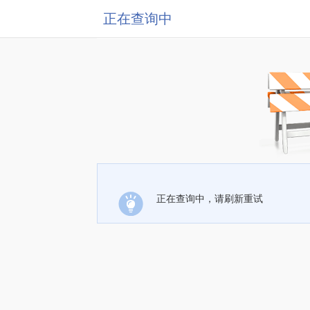
正在查询中
正在查询中，请刷新重试