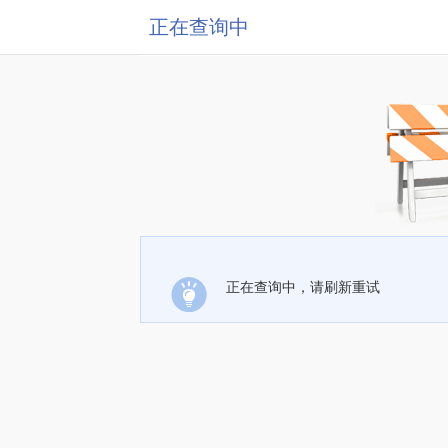
正在查询中
正在查询中，请刷新重试