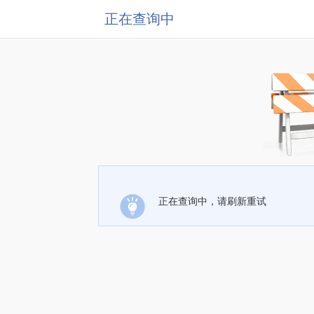
正在查询中
正在查询中，请刷新重试