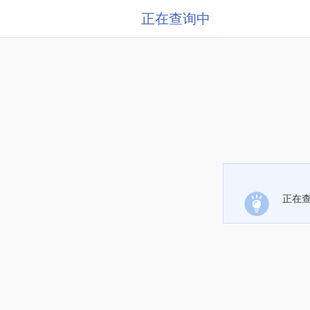
正在查询中
正在