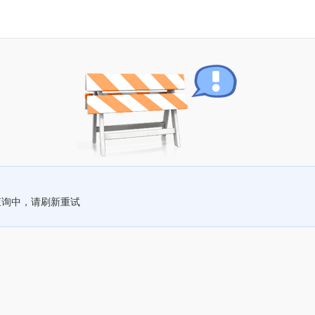
查询中，请刷新重试