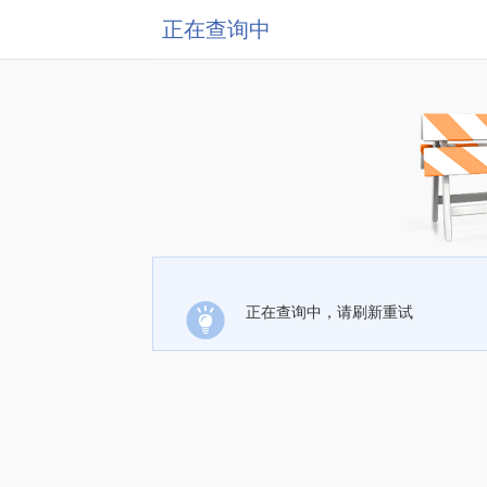
正在查询中
正在查询中，请刷新重试