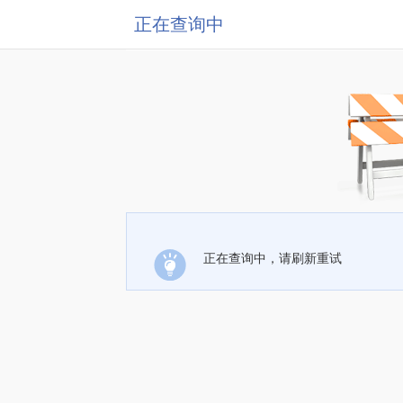
正在查询中
正在查询中，请刷新重试